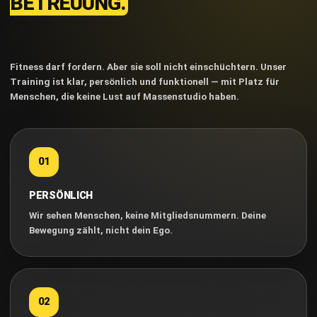
BETREUUNG.
Fitness darf fordern. Aber sie soll nicht einschüchtern. Unser
Training ist klar, persönlich und funktionell — mit Platz für
Menschen, die keine Lust auf Massenstudio haben.
01
PERSÖNLICH
Wir sehen Menschen, keine Mitgliedsnummern. Deine
Bewegung zählt, nicht dein Ego.
02