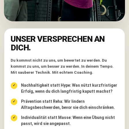
UNSER VERSPRECHEN AN
DICH.
Du kommst nicht zu uns, um bewertet zu werden. Du
kommst zu uns, um besser zu werden. In deinem Tempo.
Mit sauberer Technik. Mit echtem Coaching.
Nachhaltigkeit statt Hype:
Was nützt kurzfristiger
Erfolg, wenn du dich langfristig kaputt machst?
Prävention statt Reha:
Wir lindern
Alltagsbeschwerden, bevor sie dich einschränken.
Individualität statt Masse:
Wenn eine Übung nicht
passt, wird sie angepasst.