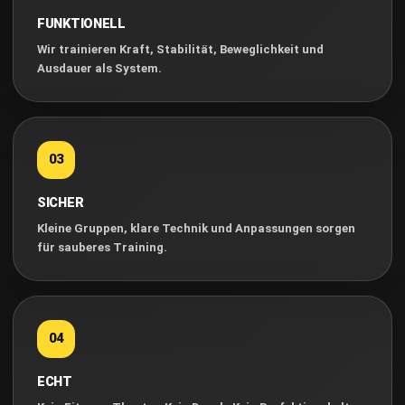
FUNKTIONELL
Wir trainieren Kraft, Stabilität, Beweglichkeit und
Ausdauer als System.
03
SICHER
Kleine Gruppen, klare Technik und Anpassungen sorgen
für sauberes Training.
04
ECHT