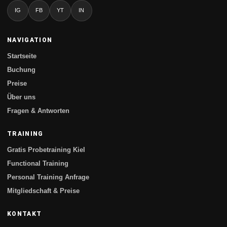
IG
FB
YT
IN
NAVIGATION
Startseite
Buchung
Preise
Über uns
Fragen & Antworten
TRAINING
Gratis Probetraining Kiel
Functional Training
Personal Training Anfrage
Mitgliedschaft & Preise
KONTAKT