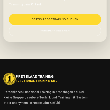
Training dein Ort ist.
GRATIS PROBETRAINING BUCHEN
KURSPLAN ANSEHEN
FIRST KLAAS TRAINING
FUNCTIONAL TRAINING KIEL
Persönliches Functional Training in Kronshagen bei Kiel.
Kleine Gruppen, saubere Technik und Training mit System
statt anonymem Fitnessstudio-Gefühl.