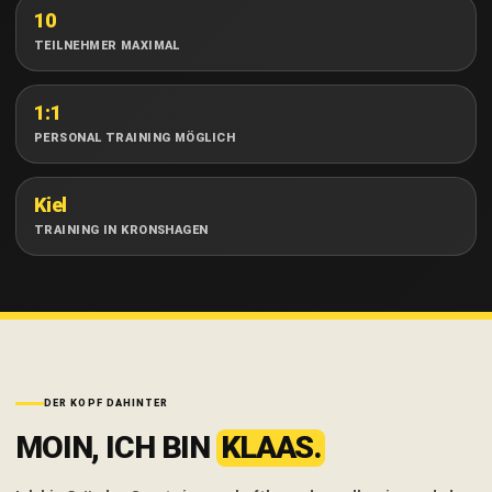
10
TEILNEHMER MAXIMAL
1:1
PERSONAL TRAINING MÖGLICH
Kiel
TRAINING IN KRONSHAGEN
DER KOPF DAHINTER
MOIN, ICH BIN
KLAAS.