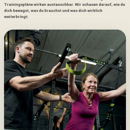
Trainingspläne wirken austauschbar. Wir schauen darauf, wie du
dich bewegst, was du brauchst und was dich wirklich
weiterbringt.