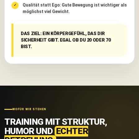
Qualität statt Ego:
Gute Bewegung ist wichtiger als
möglichst viel Gewicht.
DAS ZIEL: EIN KÖRPERGEFÜHL, DAS DIR
SICHERHEIT GIBT. EGAL OB DU 20 ODER 70
BIST.
WOFÜR WIR STEHEN
TRAINING MIT STRUKTUR,
HUMOR UND
ECHTER