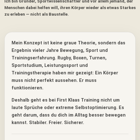
Ich bin Gründer, Sportwissenschaftler und vor allem jemand, der
Menschen dabei helfen will, ihren Körper wieder als etwas Starkes
zu erleben — nicht als Baustelle.
Mein Konzept ist keine graue Theorie, sondern das
Ergebnis vieler Jahre Bewegung, Sport und
Trainingserfahrung. Rugby, Boxen, Turnen,
Sportstudium, Leistungssport und
Trainingstherapie haben mir gezeigt: Ein Körper
muss nicht perfekt aussehen. Er muss
funktionieren.
Deshalb geht es bei First Klaas Training nicht um
laute Sprüche oder extreme Selbstoptimierung. Es
geht darum, dass du dich im Alltag besser bewegen
kannst. Stabiler. Freier. Sicherer.