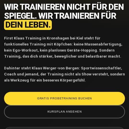
WIR TRAINIEREN NICHT FÜR DEN
SPIEGEL. WIR TRAINIEREN FÜR
DEIN LEBEN.
First Klaas Training in Kronshagen bei Kiel steht für
funktionelles Training mit Köpfchen: keine Massenabfertigung,
kein Ego-Workout, kein planloses Geräte-Hopping. Sondern
Training, das dich stärker, beweglicher und belastbarer macht.
Dahinter steht Klaas Werger-von Bergen: Sportwissenschaftler,
Coach und jemand, der Training nicht als Show versteht, sondern
als Werkzeug für ein besseres Körpergefühl.
GRATIS PROBETRAINING BUCHEN
KURSPLAN ANSEHEN